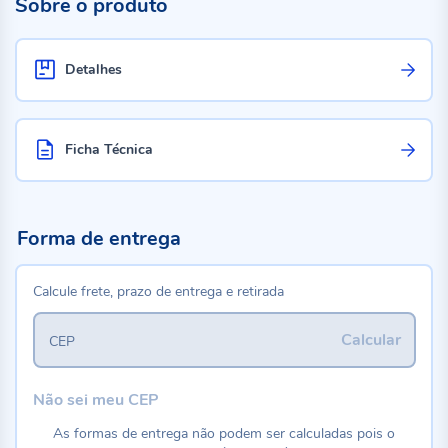
Sobre o produto
Detalhes
Ficha Técnica
Forma de entrega
Calcule frete, prazo de entrega e retirada
Calcular
CEP
Não sei meu CEP
As formas de entrega não podem ser calculadas pois o