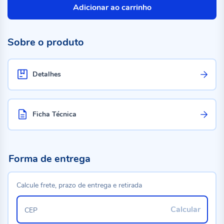
Adicionar ao carrinho
Sobre o produto
Detalhes
Ficha Técnica
Forma de entrega
Calcule frete, prazo de entrega e retirada
Calcular
CEP