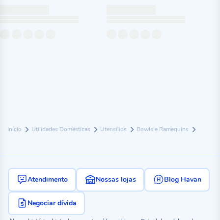
Início
Utilidades Domésticas
Utensílios
Bowls e Ramequins
Atendimento
Nossas lojas
Blog Havan
Negociar dívida