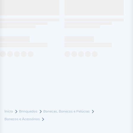
Início
Brinquedos
Bonecas, Bonecos e Pelúcias
Bonecos e Acessórios