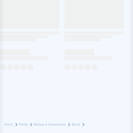
Início
Moda
Bolsas e Acessórios
Boné