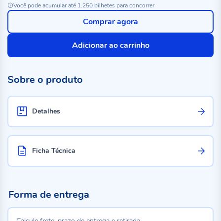
Você pode acumular até 1.250 bilhetes para concorrer
Comprar agora
Adicionar ao carrinho
Sobre o produto
Detalhes
Ficha Técnica
Forma de entrega
Calcule frete, prazo de entrega e retirada