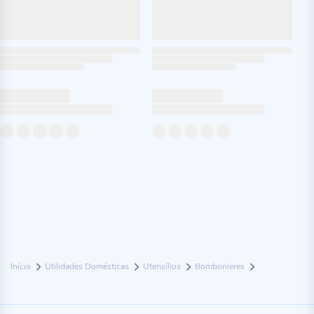
Início
Utilidades Domésticas
Utensílios
Bombonieres