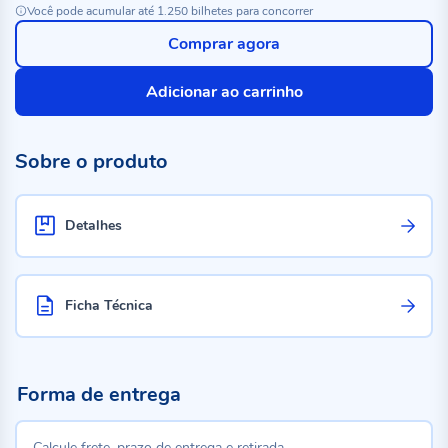
Você pode acumular até 1.250 bilhetes para concorrer
Comprar agora
Adicionar ao carrinho
Sobre o produto
Detalhes
Ficha Técnica
Forma de entrega
Calcule frete, prazo de entrega e retirada