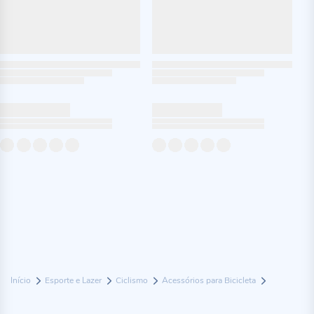
Início
Esporte e Lazer
Ciclismo
Acessórios para Bicicleta