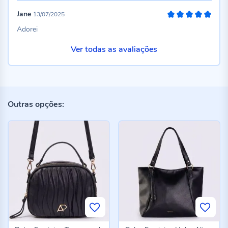
Jane
13/07/2025
100%
Adorei
Ver todas as avaliações
Outras opções: