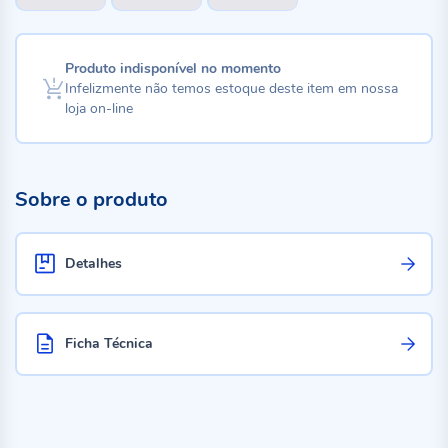
Produto indisponível no momento
Infelizmente não temos estoque deste item em nossa
loja on-line
Sobre o produto
Detalhes
Ficha Técnica