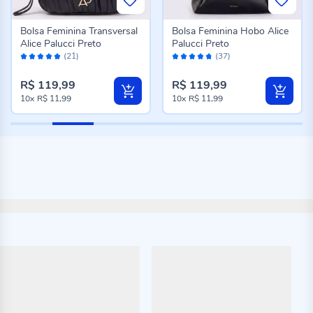
Bolsa Feminina Transversal
Bolsa Feminina Hobo Alice
Alice Palucci Preto
Palucci Preto
Avaliação:
Avaliação:
(21)
(37)
98%
94%
R$ 119,99
R$ 119,99
10x
R$ 11,99
10x
R$ 11,99