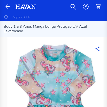
Body 1 a 3 Anos Manga Longa Proteção UV Azul
Esverdeado