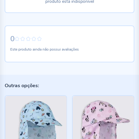
produto está indisponível
0
0%
Este produto ainda não possui avaliações
Outras opções: