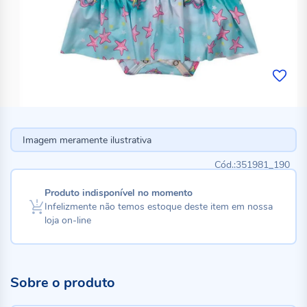
Imagem meramente ilustrativa
351981_190
Produto indisponível no momento
Infelizmente não temos estoque deste item em nossa
loja on-line
Sobre o produto