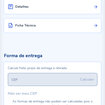
Detalhes
Ficha Técnica
Forma de entrega
Calcule frete, prazo de entrega e retirada
Calcular
CEP
Não sei meu CEP
As formas de entrega não podem ser calculadas pois o