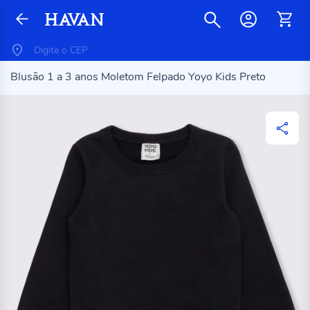
Blusão 1 a 3 anos Moletom Felpado Yoyo Kids Preto