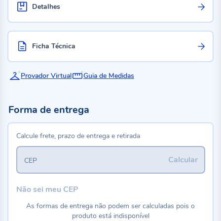
Detalhes
Ficha Técnica
Provador Virtual
Guia de Medidas
Forma de entrega
Calcule frete, prazo de entrega e retirada
Calcular
CEP
Não sei meu CEP
As formas de entrega não podem ser calculadas pois o
produto está indisponível