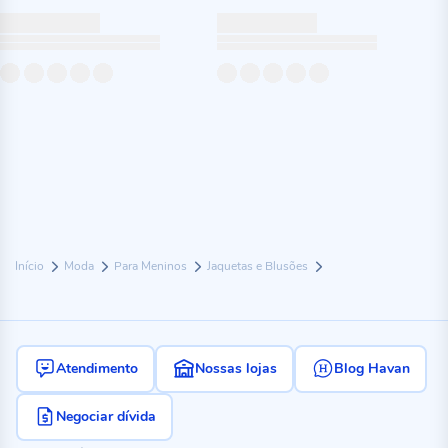
Início
Moda
Para Meninos
Jaquetas e Blusões
Atendimento
Nossas lojas
Blog Havan
Negociar dívida