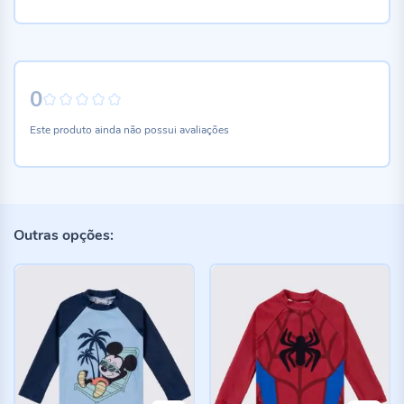
0
0%
Este produto ainda não possui avaliações
Outras opções: