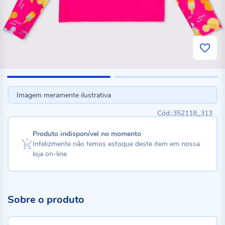
Imagem meramente ilustrativa
352118_313
Produto indisponível no momento
Infelizmente não temos estoque deste item em nossa
loja on-line
Sobre o produto