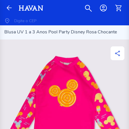
Blusa UV 1 a 3 Anos Pool Party Disney Rosa Chocante