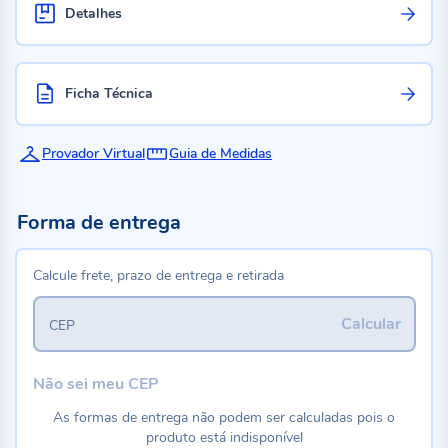
Detalhes
Ficha Técnica
Provador Virtual
Guia de Medidas
Forma de entrega
Calcule frete, prazo de entrega e retirada
Calcular
CEP
Não sei meu CEP
As formas de entrega não podem ser calculadas pois o
produto está indisponível