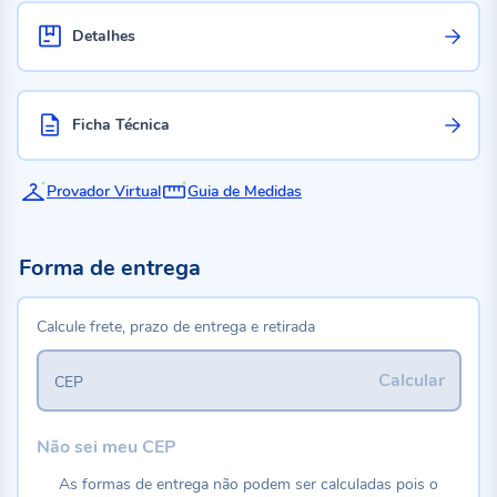
Detalhes
Ficha Técnica
Provador Virtual
Guia de Medidas
Forma de entrega
Calcule frete, prazo de entrega e retirada
Calcular
CEP
Não sei meu CEP
As formas de entrega não podem ser calculadas pois o