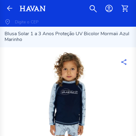
Blusa Solar 1 a 3 Anos Proteção UV Bicolor Mormaii Azul
Marinho