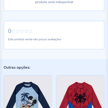
produto está indisponível
0
0%
Este produto ainda não possui avaliações
Outras opções: