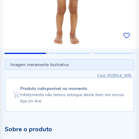
Imagem meramente ilustrativa
353914_305
Produto indisponível no momento
Infelizmente não temos estoque deste item em nossa
loja on-line
Sobre o produto