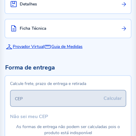
Detalhes
Ficha Técnica
Provador Virtual
Guia de Medidas
Forma de entrega
Calcule frete, prazo de entrega e retirada
Calcular
CEP
Não sei meu CEP
As formas de entrega não podem ser calculadas pois o
produto está indisponível