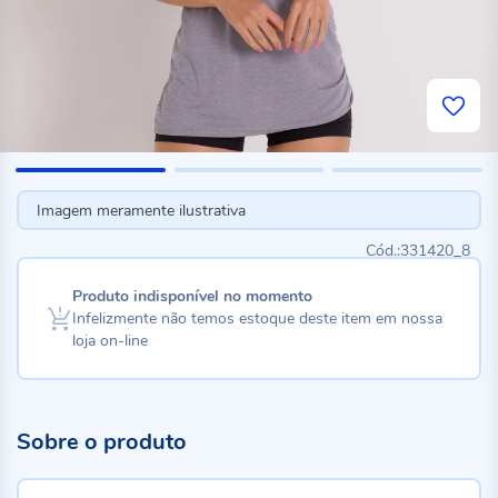
Imagem meramente ilustrativa
331420_8
Produto indisponível no momento
Infelizmente não temos estoque deste item em nossa
loja on-line
Sobre o produto