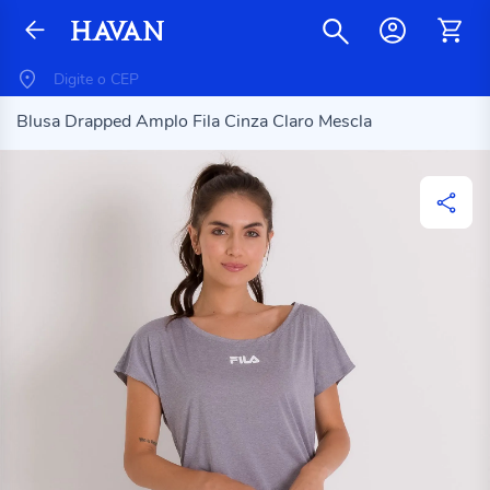
Blusa Drapped Amplo Fila Cinza Claro Mescla