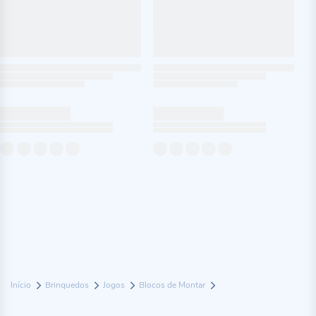
Início
Brinquedos
Jogos
Blocos de Montar