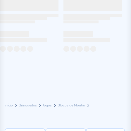
Início
Brinquedos
Jogos
Blocos de Montar