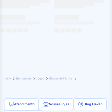
Início
Brinquedos
Jogos
Blocos de Montar
Atendimento
Nossas lojas
Blog Havan