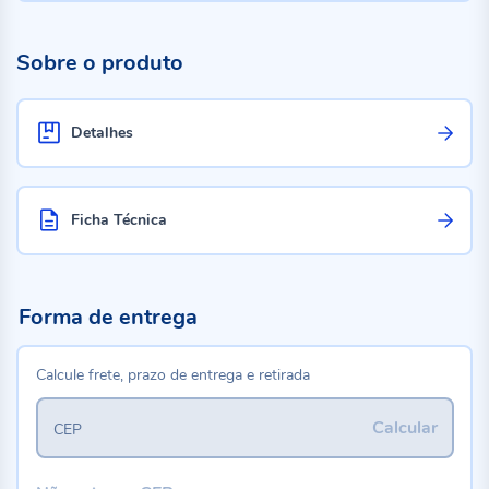
Sobre o produto
Detalhes
Ficha Técnica
Forma de entrega
Calcule frete, prazo de entrega e retirada
Calcular
CEP