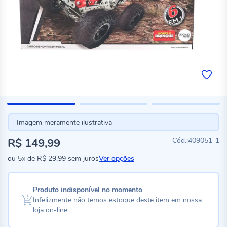
Imagem meramente ilustrativa
R$ 149,99
409051-1
ou
5x
de
R$ 29,99
sem juros
Ver opções
Produto indisponível no momento
Infelizmente não temos estoque deste item em nossa
loja on-line