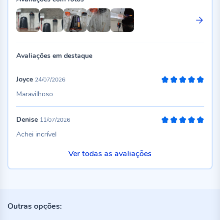
Avaliações em destaque
Joyce
24/07/2026
100%
Maravilhoso
Denise
11/07/2026
100%
Achei incrível
Ver todas as avaliações
Outras opções: