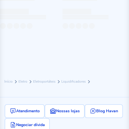
Início
Eletro
Eletroportáteis
Liquidificadores
Atendimento
Nossas lojas
Blog Havan
Negociar dívida