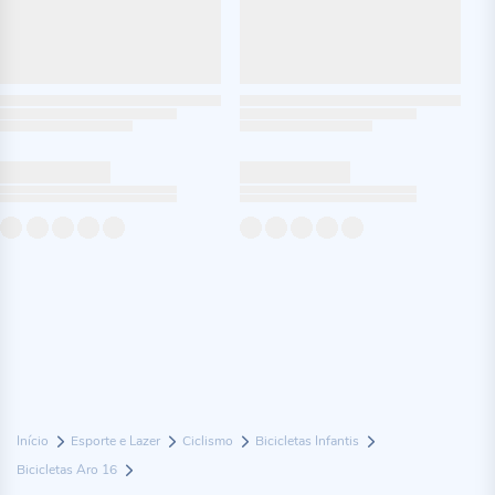
Início
Esporte e Lazer
Ciclismo
Bicicletas Infantis
Bicicletas Aro 16