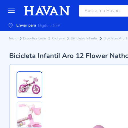
Enviar para
Início
Esporte e Lazer
Ciclismo
Bicicletas Infantis
Bicicletas Aro 
Bicicleta Infantil Aro 12 Flower Nat