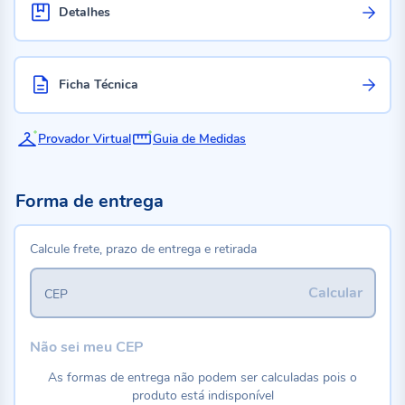
Detalhes
Ficha Técnica
Provador Virtual
Guia de Medidas
Forma de entrega
Calcule frete, prazo de entrega e retirada
Calcular
CEP
Não sei meu CEP
As formas de entrega não podem ser calculadas pois o
produto está indisponível