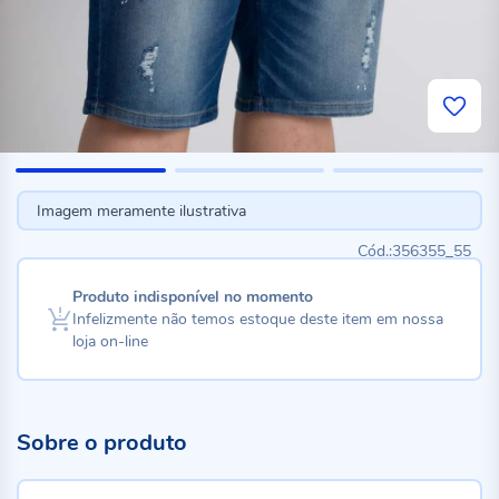
Imagem meramente ilustrativa
356355_55
Produto indisponível no momento
Infelizmente não temos estoque deste item em nossa
loja on-line
Sobre o produto