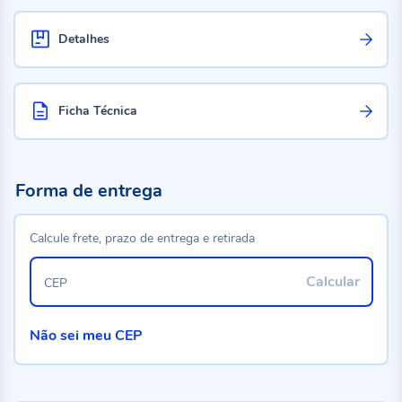
Detalhes
Ficha Técnica
Forma de entrega
Calcule frete, prazo de entrega e retirada
Calcular
CEP
Não sei meu CEP