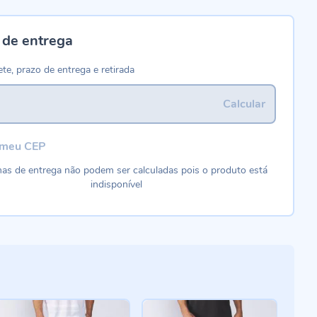
 de entrega
ete, prazo de entrega e retirada
Calcular
 meu CEP
as de entrega não podem ser calculadas pois o produto está
indisponível