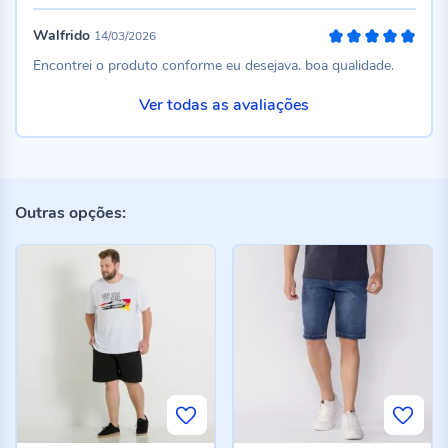
Walfrido
14/03/2026
100%
Encontrei o produto conforme eu desejava. boa qualidade.
Ver todas as avaliações
Outras opções: