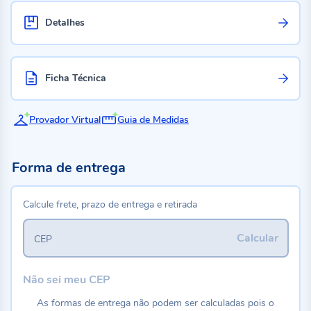
Detalhes
Ficha Técnica
Provador Virtual
Guia de Medidas
Forma de entrega
Calcule frete, prazo de entrega e retirada
Calcular
CEP
Não sei meu CEP
As formas de entrega não podem ser calculadas pois o