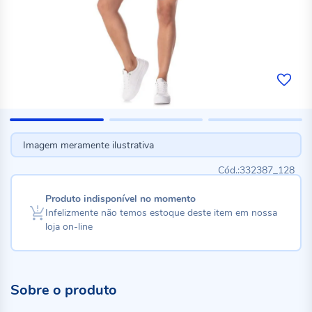
Imagem meramente ilustrativa
332387_128
Produto indisponível no momento
Infelizmente não temos estoque deste item em nossa
loja on-line
Sobre o produto