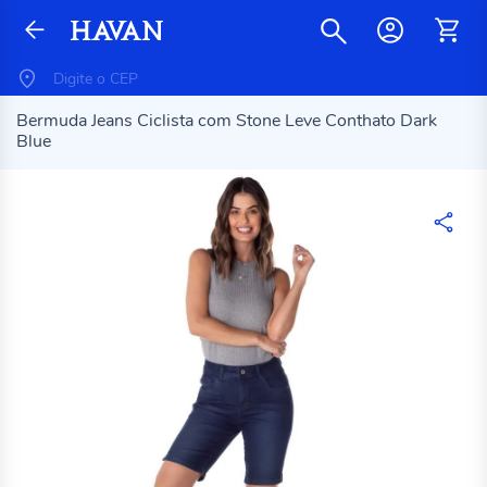
Bermuda Jeans Ciclista com Stone Leve Conthato Dark
Blue