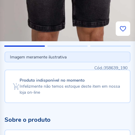
Imagem meramente ilustrativa
358639_190
Produto indisponível no momento
Infelizmente não temos estoque deste item em nossa
loja on-line
Sobre o produto