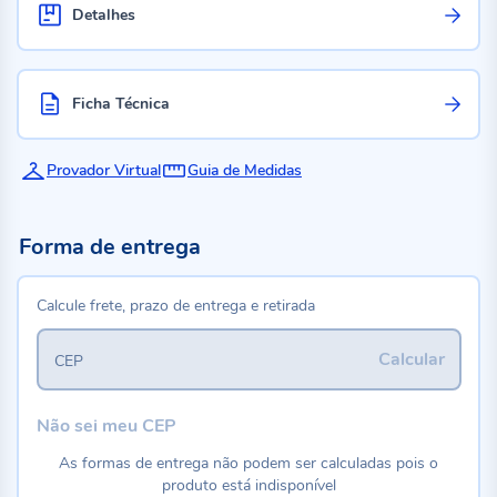
Detalhes
Ficha Técnica
Provador Virtual
Guia de Medidas
Forma de entrega
Calcule frete, prazo de entrega e retirada
Calcular
CEP
Não sei meu CEP
As formas de entrega não podem ser calculadas pois o
produto está indisponível