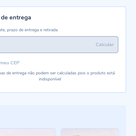
 de entrega
ete, prazo de entrega e retirada
Calcular
 meu CEP
as de entrega não podem ser calculadas pois o produto está
indisponível