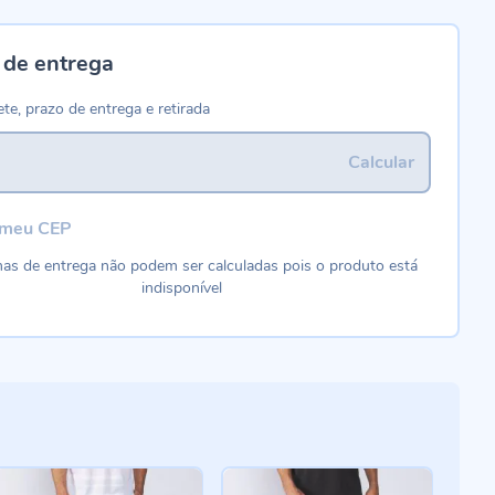
 de entrega
ete, prazo de entrega e retirada
Calcular
 meu CEP
as de entrega não podem ser calculadas pois o produto está
indisponível