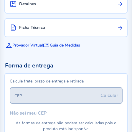
Detalhes
Ficha Técnica
Provador Virtual
Guia de Medidas
Forma de entrega
Calcule frete, prazo de entrega e retirada
Calcular
CEP
Não sei meu CEP
As formas de entrega não podem ser calculadas pois o
produto está indisponível