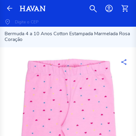
Bermuda 4 a 10 Anos Cotton Estampada Marmelada Rosa
Coração