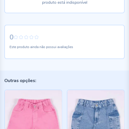
produto está indisponível
0
0%
Este produto ainda não possui avaliações
Outras opções: