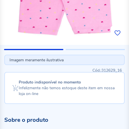
Imagem meramente ilustrativa
312629_16
Produto indisponível no momento
Infelizmente não temos estoque deste item em nossa
loja on-line
Sobre o produto