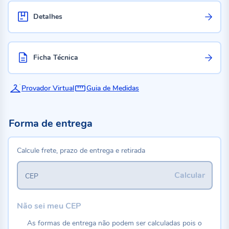
Detalhes
Ficha Técnica
Provador Virtual
Guia de Medidas
Forma de entrega
Calcule frete, prazo de entrega e retirada
Calcular
CEP
Não sei meu CEP
As formas de entrega não podem ser calculadas pois o