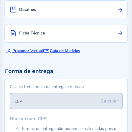
Detalhes
Ficha Técnica
Provador Virtual
Guia de Medidas
Forma de entrega
Calcule frete, prazo de entrega e retirada
Calcular
CEP
Não sei meu CEP
As formas de entrega não podem ser calculadas pois o