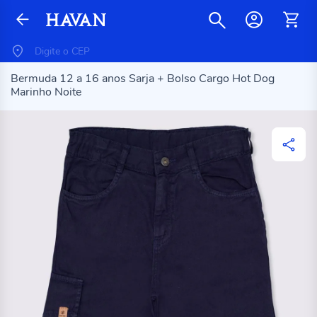
Bermuda 12 a 16 anos Sarja + Bolso Cargo Hot Dog
Marinho Noite