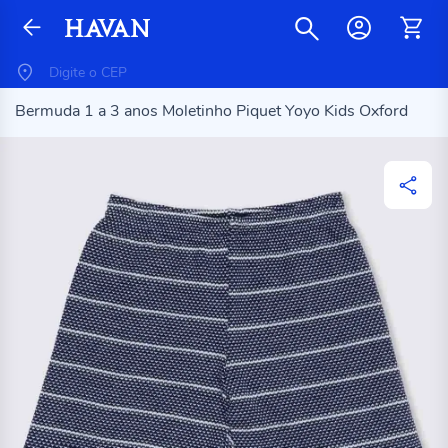
Bermuda 1 a 3 anos Moletinho Piquet Yoyo Kids Oxford