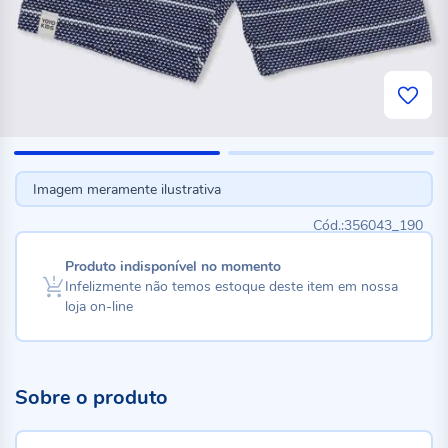
Imagem meramente ilustrativa
356043_190
Produto indisponível no momento
Infelizmente não temos estoque deste item em nossa
loja on-line
Sobre o produto