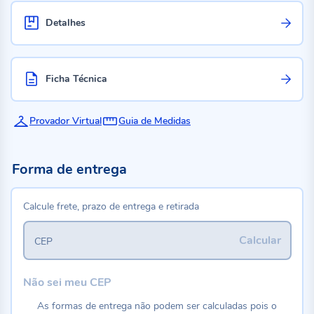
Detalhes
Ficha Técnica
Provador Virtual
Guia de Medidas
Forma de entrega
Calcule frete, prazo de entrega e retirada
Calcular
CEP
Não sei meu CEP
As formas de entrega não podem ser calculadas pois o