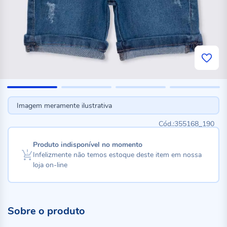
Imagem meramente ilustrativa
355168_190
Produto indisponível no momento
Infelizmente não temos estoque deste item em nossa
loja on-line
Sobre o produto