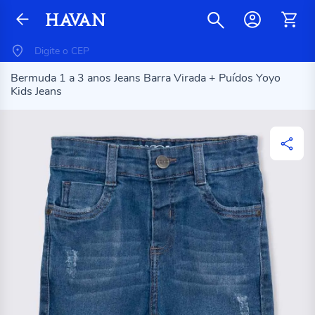
Bermuda 1 a 3 anos Jeans Barra Virada + Puídos Yoyo
Kids Jeans