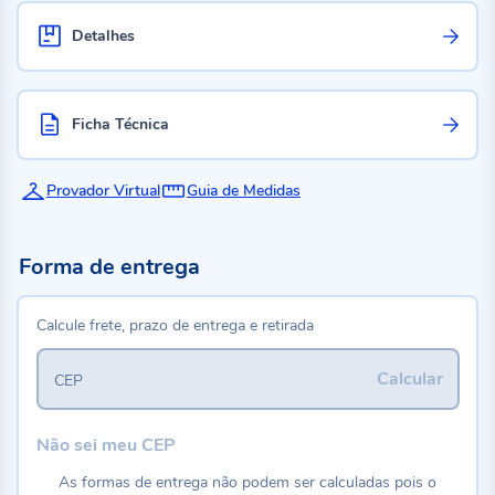
Detalhes
Ficha Técnica
Provador Virtual
Guia de Medidas
Forma de entrega
Calcule frete, prazo de entrega e retirada
Calcular
CEP
Não sei meu CEP
As formas de entrega não podem ser calculadas pois o