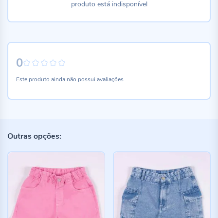
produto está indisponível
0
0%
Este produto ainda não possui avaliações
Outras opções: