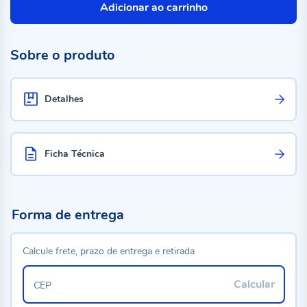
Adicionar ao carrinho
Sobre o produto
Detalhes
Ficha Técnica
Forma de entrega
Calcule frete, prazo de entrega e retirada
Calcular
CEP