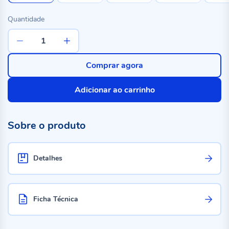
Quantidade
Comprar agora
Adicionar ao carrinho
Sobre o produto
Detalhes
Ficha Técnica