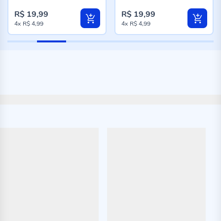
96%
96%
R$ 19,99
R$ 19,99
4x
R$ 4,99
4x
R$ 4,99