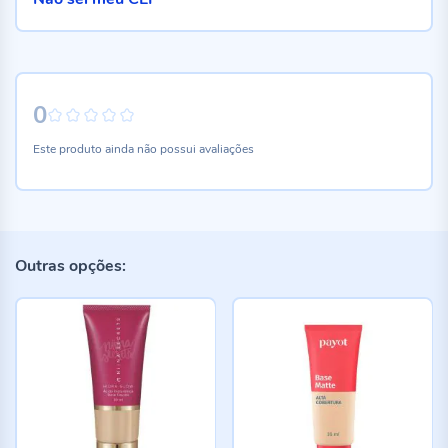
0
0%
Este produto ainda não possui avaliações
Outras opções: