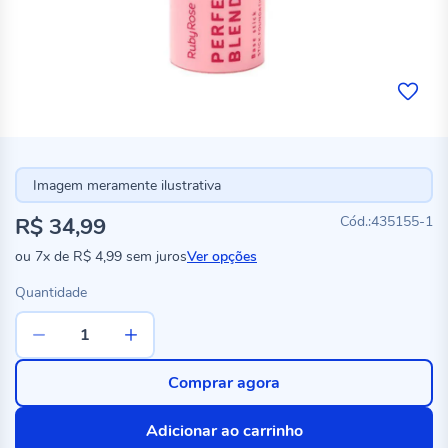
Imagem meramente ilustrativa
R$ 34,99
435155-1
ou
7x
de
R$ 4,99
sem juros
Ver opções
Quantidade
Comprar agora
Adicionar ao carrinho