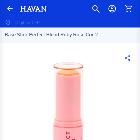
Base Stick Perfect Blend Ruby Rose Cor 2