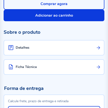
Comprar agora
Adicionar ao carrinho
Sobre o produto
Detalhes
Ficha Técnica
Forma de entrega
Calcule frete, prazo de entrega e retirada