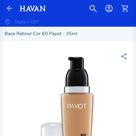
Base Retinol Cor 60 Payot - 35ml