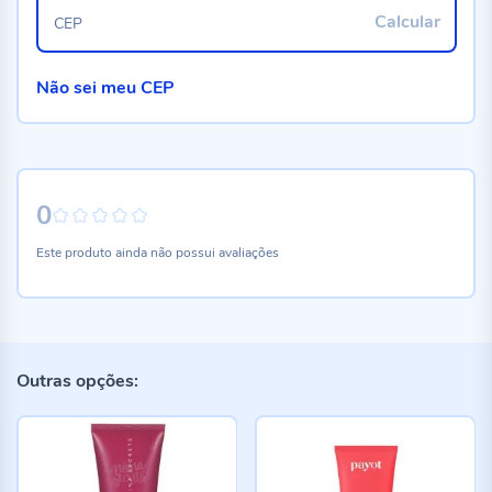
Calcular
CEP
Não sei meu CEP
0
0%
Este produto ainda não possui avaliações
Outras opções: