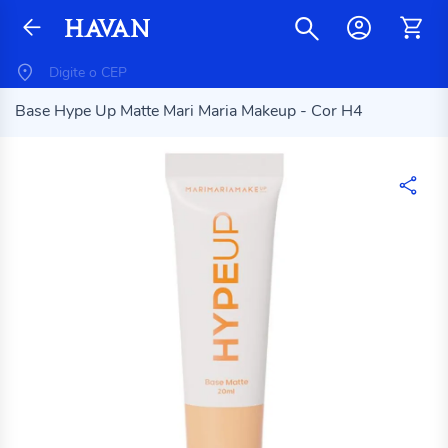
Base Hype Up Matte Mari Maria Makeup - Cor H4