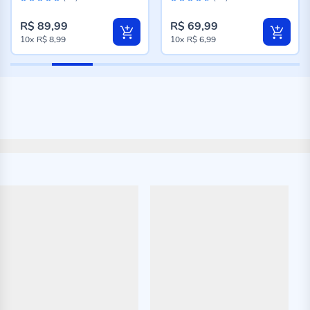
98%
92%
R$ 89,99
R$ 69,99
10x
R$ 8,99
10x
R$ 6,99