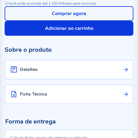
Você pode acumular até 1.250 bilhetes para concorrer
Comprar agora
Adicionar ao carrinho
Sobre o produto
Detalhes
Ficha Técnica
Forma de entrega
Calcule frete, prazo de entrega e retirada