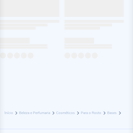
Início
Beleza e Perfumaria
Cosméticos
Para o Rosto
Bases