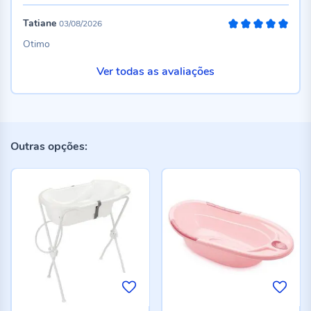
Tatiane
03/08/2026
100%
Otimo
Ver todas as avaliações
Outras opções: