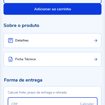
Adicionar ao carrinho
Sobre o produto
Detalhes
Ficha Técnica
Forma de entrega
Calcule frete, prazo de entrega e retirada
Calcular
CEP