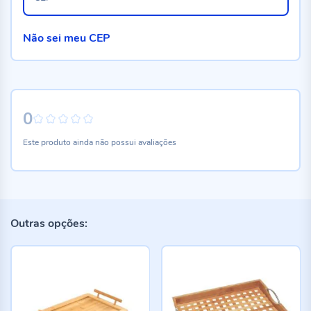
Não sei meu CEP
0
0%
Este produto ainda não possui avaliações
Outras opções: