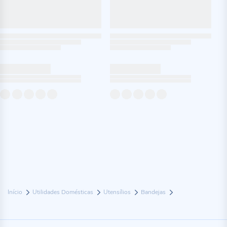
Início
Utilidades Domésticas
Utensílios
Bandejas