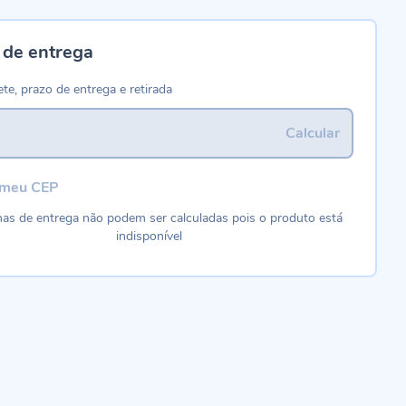
 de entrega
ete, prazo de entrega e retirada
Calcular
 meu CEP
as de entrega não podem ser calculadas pois o produto está
indisponível