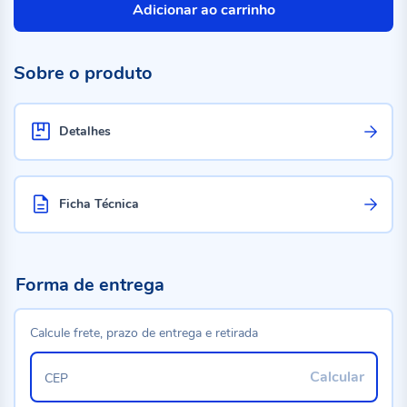
Adicionar ao carrinho
Sobre o produto
Detalhes
Ficha Técnica
Forma de entrega
Calcule frete, prazo de entrega e retirada
Calcular
CEP