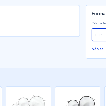
Forma
Calcule fr
CEP
Não sei