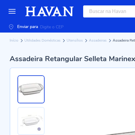
Enviar para
Início
Utilidades Domésticas
Utensílios
Assadeiras
Assadeira Ret
Assadeira Retangular Selleta Marinex 