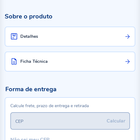
Sobre o produto
Detalhes
Ficha Técnica
Forma de entrega
Calcule frete, prazo de entrega e retirada
Calcular
CEP
Não sei meu CEP