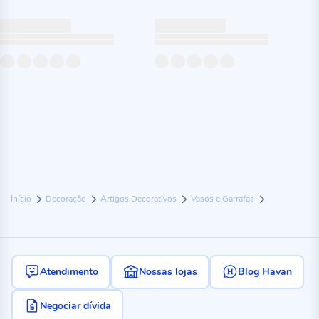
Início
Decoração
Artigos Decorativos
Vasos e Garrafas
Atendimento
Nossas lojas
Blog Havan
Negociar dívida