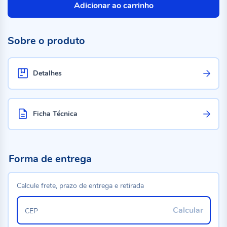
Adicionar ao carrinho
Sobre o produto
Detalhes
Ficha Técnica
Forma de entrega
Calcule frete, prazo de entrega e retirada
Calcular
CEP