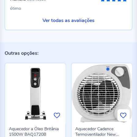
100%
ótimo
Ver todas as avaliações
Outras opções:
Aquecedor a Óleo Britânia
Aquecedor Cadence
1500W BAQ1720B
Termoventilador New