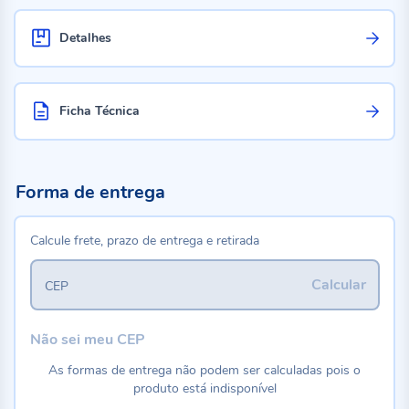
Detalhes
Ficha Técnica
Forma de entrega
Calcule frete, prazo de entrega e retirada
Calcular
CEP
Não sei meu CEP
As formas de entrega não podem ser calculadas pois o
produto está indisponível