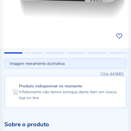
Imagem meramente ilustrativa
443682
Produto indisponível no momento
Infelizmente não temos estoque deste item em nossa
loja on-line
Sobre o produto