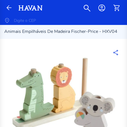
Animais Empilháveis De Madeira Fischer-Price - HXV04