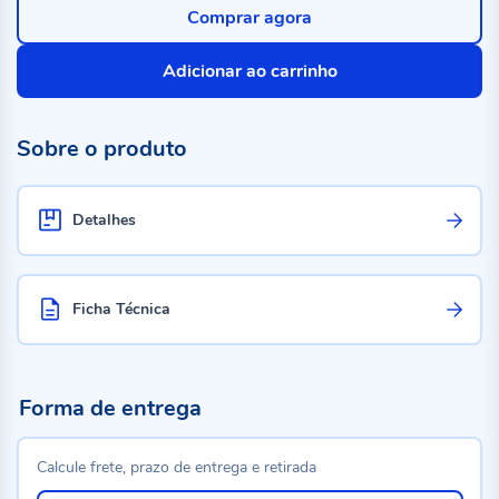
Comprar agora
Adicionar ao carrinho
Sobre o produto
Detalhes
Ficha Técnica
Forma de entrega
Calcule frete, prazo de entrega e retirada